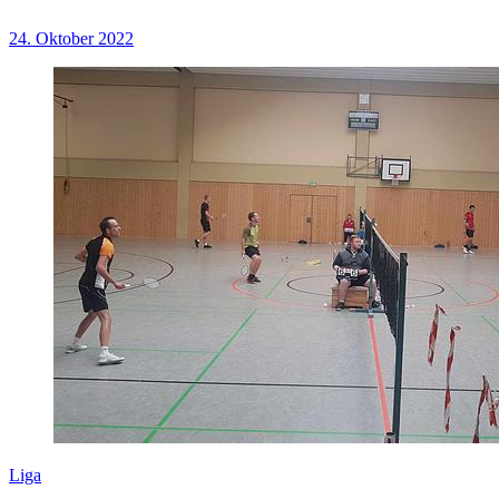
24. Oktober 2022
Liga