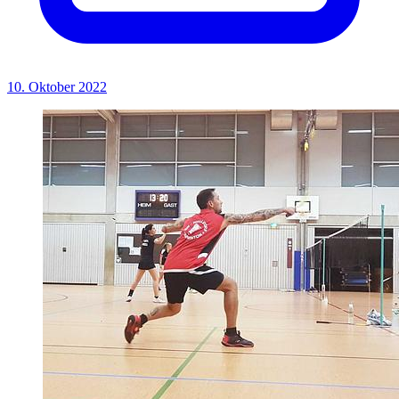
10. Oktober 2022