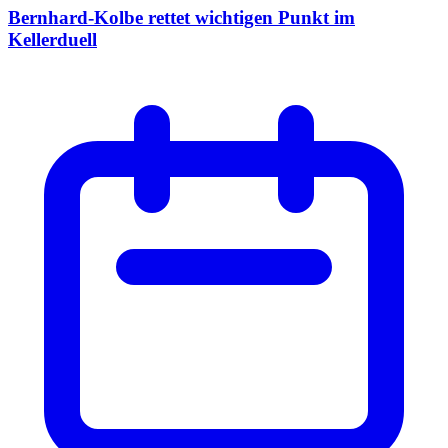
Bernhard-Kolbe rettet wichtigen Punkt im
Kellerduell