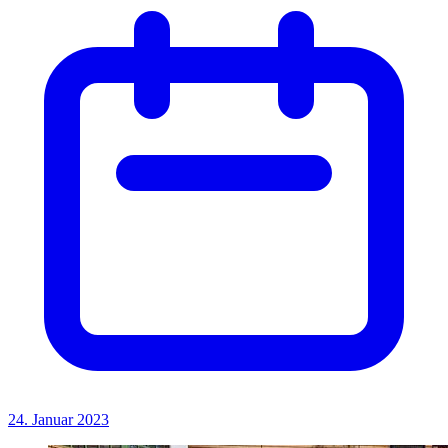
24. Januar 2023