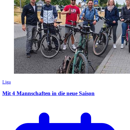
Liga
Mit 4 Mannschaften in die neue Saison