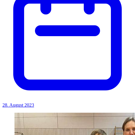
28. August 2023