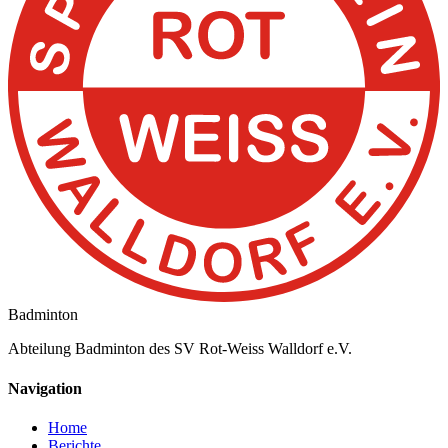
Badminton
Abteilung Badminton des SV Rot-Weiss Walldorf e.V.
Navigation
Home
Berichte