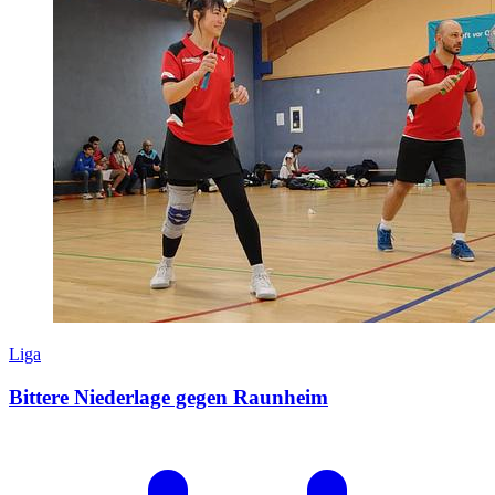
Liga
Bittere Niederlage gegen Raunheim