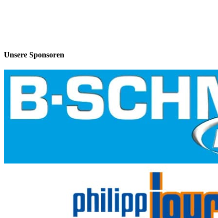
Unsere Sponsoren