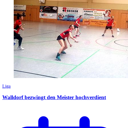
Liga
Walldorf bezwingt den Meister hochverdient