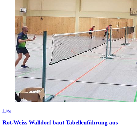
Liga
Rot-Weiss Walldorf baut Tabellenführung aus