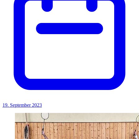
19. September 2023