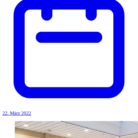
22. März 2022