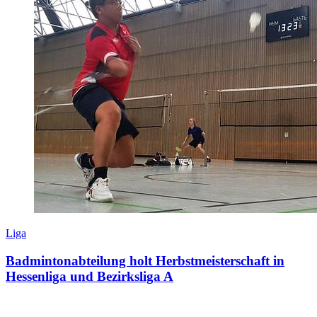
Liga
Badmintonabteilung holt Herbstmeisterschaft in
Hessenliga und Bezirksliga A