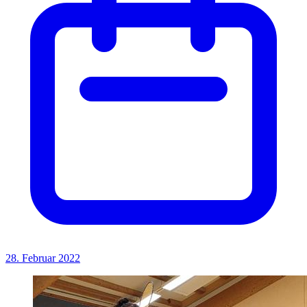
28. Februar 2022