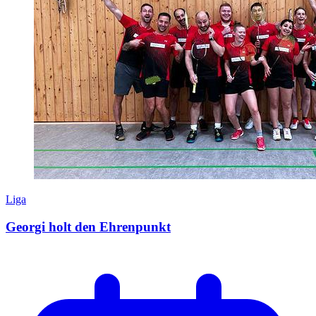
Liga
Georgi holt den Ehrenpunkt