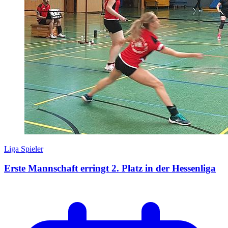
Liga
Spieler
Erste Mannschaft erringt 2. Platz in der Hessenliga