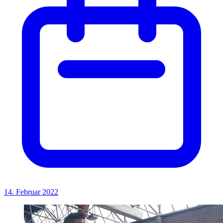
14. Februar 2022