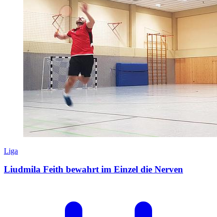
Liga
Liudmila Feith bewahrt im Einzel die Nerven