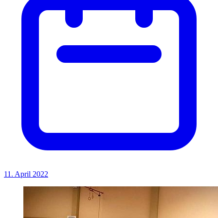
11. April 2022