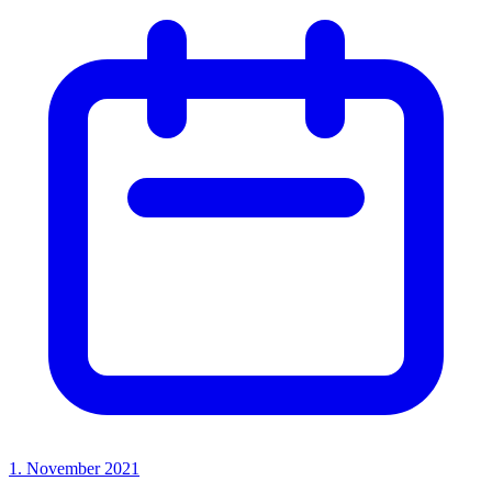
1. November 2021