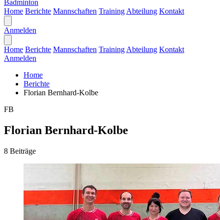
Badminton
Home
Berichte
Mannschaften
Training
Abteilung
Kontakt
Anmelden
Home
Berichte
Mannschaften
Training
Abteilung
Kontakt
Anmelden
Home
Berichte
Florian Bernhard-Kolbe
FB
Florian Bernhard-Kolbe
8 Beiträge