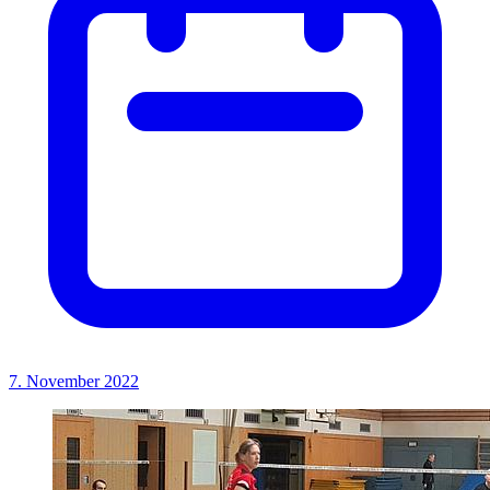
7. November 2022