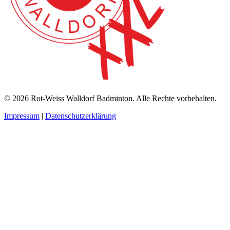
© 2026 Rot-Weiss Walldorf Badminton. Alle Rechte vorbehalten.
Impressum
|
Datenschutzerklärung