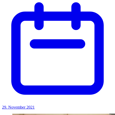
29. November 2021