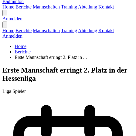
Badminton
Home
Berichte
Mannschaften
Training
Abteilung
Kontakt
Anmelden
Home
Berichte
Mannschaften
Training
Abteilung
Kontakt
Anmelden
Home
Berichte
Erste Mannschaft erringt 2. Platz in ...
Erste Mannschaft erringt 2. Platz in der
Hessenliga
Liga
Spieler