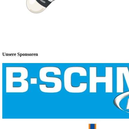
Unsere Sponsoren