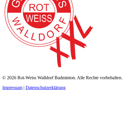
© 2026 Rot-Weiss Walldorf Badminton. Alle Rechte vorbehalten.
Impressum
|
Datenschutzerklärung