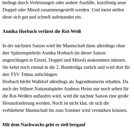
bedingt durch Verletzungen oder andere Ausfälle, kurzfristig neue
Doppel oder Mixed zusammengestellt werden. Und meist stellen
diese sich gut und schnell aufeinander ein.
Annika Horbach verlässt die Rot-Weiß
In der nächsten Saison wird die Mannschaft dann allerdings ohne
ihre Spitzenspielerin Annika Horbach (in dieser Saison
ungeschlagen in Einzel, Doppel und Mixed) auskommen müssen.
Sie kehrt noch einmal in die 2. Bundesliga zurück und wird dort für
den TSV Trittau aufschlagen.
Horbach bleibt Walldorf allerdings als Jugendtrainerin erhalten. Da
auch der frühere Nationalspieler Andreas Heinz nur noch selten für
die Rot-Weißen auflaufen wird, wird die nächste Saison eine große
Herausforderung werden. Noch ist nicht klar, ob sich die
verbliebene Mannschaft bis zum Sommer wird verstärken können.
Mit dem Nachwuchs geht es steil bergauf