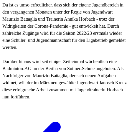
Da ist es umso erfreulicher, dass sich der eigene Jugendbereich in
den vergangenen Monaten unter der Regie von Jugendwart
Maurizio Battaglia und Trainerin Annika Horbach - trotz der
Widrigkeiten der Corona-Pandemie - gut entwickelt hat. Durch
zahlreiche Zugänge wird für die Saison 2022/23 erstmals wieder
eine Schüler- und Jugendmannschaft für den Ligabetrieb gemeldet
werden.
Darüber hinaus wird seit einiger Zeit einmal wöchentlich eine
Badminton-AG an der Bertha von Suttner-Schule angeboten. Als
Nachfolger von Maurizio Battaglia, der sich neuen Aufgaben
widmet, will der im März neu gewählte Jugendwart Janosch Kreuz
diese erfolgreiche Arbeit zusammen mit Jugendtrainerin Horbach
nun fortführen.