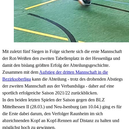
Mit zuletzt fünf Siegen in Folge sicherte sich die erste Mannschaft
der Rot-Weißen den zweiten Tabellenplatz in der Hessenliga und
damit den bislang größten Erfolg der Abteilungsgeschichte.
Zusammen mit dem
Aufstieg der dritten Mannschaft in die
Bezirksoberliga
kann die Abteilung - trotz des drohenden Abstiegs
der zweiten Mannschaft aus der Verbandsliga - daher auf eine
sportlich erfolgreiche Saison 2021/22 zurückblicken.
In den beiden letzten Spielen der Saison gegen den BLZ
Mittelhessen II (28.03.) und Neu-Isenburg (am 10.04.) ging es für
die Erste dabei darum, den Verfolger Raunheim im sich
abzeichnenden Kopf an Kopf-Rennen auf Distanz zu halten und
möglichst hoch zu gewinnen.