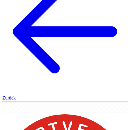
Zurück