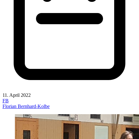
11. April 2022
FB
Florian Bernhard-Kolbe