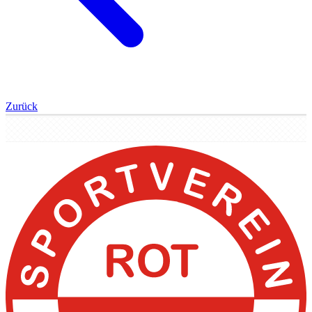
Zurück