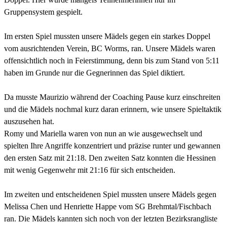
Gruppensystem gespielt.
Im ersten Spiel mussten unsere Mädels gegen ein starkes Doppel
vom ausrichtenden Verein, BC Worms, ran. Unsere Mädels waren
offensichtlich noch in Feierstimmung, denn bis zum Stand von 5:11
haben im Grunde nur die Gegnerinnen das Spiel diktiert.
Da musste Maurizio während der Coaching Pause kurz einschreiten
und die Mädels nochmal kurz daran erinnern, wie unsere Spieltaktik
auszusehen hat.
Romy und Mariella waren von nun an wie ausgewechselt und
spielten Ihre Angriffe konzentriert und präzise runter und gewannen
den ersten Satz mit 21:18. Den zweiten Satz konnten die Hessinen
mit wenig Gegenwehr mit 21:16 für sich entscheiden.
Im zweiten und entscheidenen Spiel mussten unsere Mädels gegen
Melissa Chen und Henriette Happe vom SG Brehmtal/Fischbach
ran. Die Mädels kannten sich noch von der letzten Bezirksrangliste