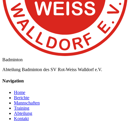
Badminton
Abteilung Badminton des SV Rot-Weiss Walldorf e.V.
Navigation
Home
Berichte
Mannschaften
Training
Abteilung
Kontakt