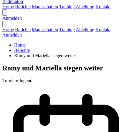
Badminton
Home
Berichte
Mannschaften
Training
Abteilung
Kontakt
Anmelden
Home
Berichte
Mannschaften
Training
Abteilung
Kontakt
Anmelden
Home
Berichte
Romy und Mariella siegen weiter
Romy und Mariella siegen weiter
Turniere
Jugend