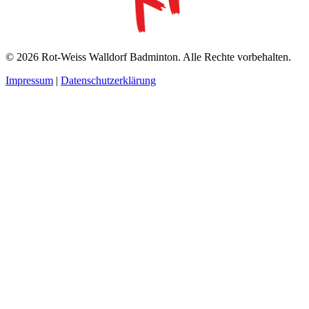
© 2026 Rot-Weiss Walldorf Badminton. Alle Rechte vorbehalten.
Impressum
|
Datenschutzerklärung