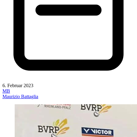
6. Februar 2023
MB
Maurizio Battaglia