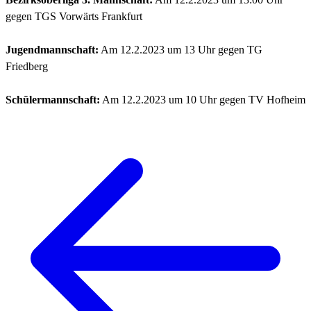
gegen TGS Vorwärts Frankfurt
Jugendmannschaft:
Am 12.2.2023 um 13 Uhr gegen TG
Friedberg
Schülermannschaft:
Am 12.2.2023 um 10 Uhr gegen TV Hofheim