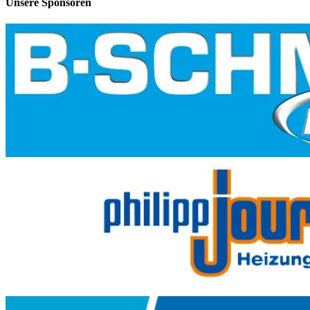
Unsere Sponsoren